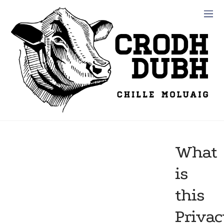
What
is
this
Privac